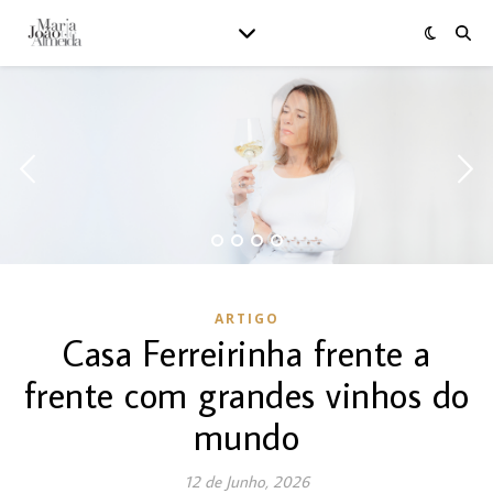
ARTIGO
Casa Ferreirinha frente a
frente com grandes vinhos do
mundo
12 de Junho, 2026