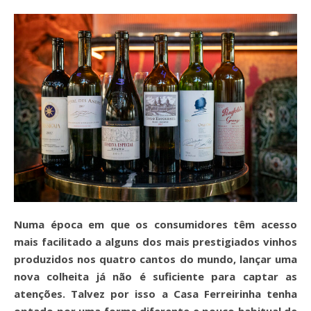
Numa época em que os consumidores têm acesso
mais facilitado a alguns dos mais prestigiados vinhos
produzidos nos quatro cantos do mundo, lançar uma
nova colheita já não é suficiente para captar as
atenções. Talvez por isso a Casa Ferreirinha tenha