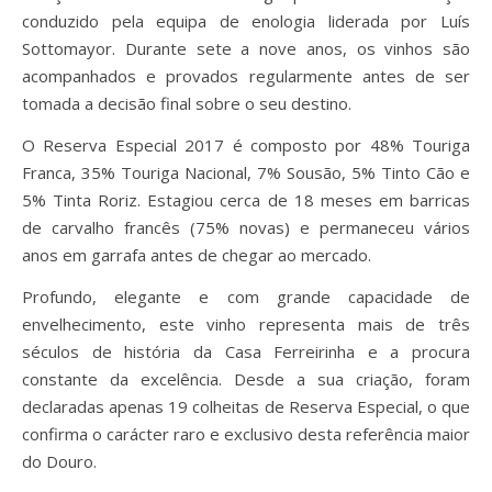
conduzido pela equipa de enologia liderada por Luís
Sottomayor. Durante sete a nove anos, os vinhos são
acompanhados e provados regularmente antes de ser
tomada a decisão final sobre o seu destino.
O Reserva Especial 2017 é composto por 48% Touriga
Franca, 35% Touriga Nacional, 7% Sousão, 5% Tinto Cão e
5% Tinta Roriz. Estagiou cerca de 18 meses em barricas
de carvalho francês (75% novas) e permaneceu vários
anos em garrafa antes de chegar ao mercado.
Profundo, elegante e com grande capacidade de
envelhecimento, este vinho representa mais de três
séculos de história da Casa Ferreirinha e a procura
constante da excelência. Desde a sua criação, foram
declaradas apenas 19 colheitas de Reserva Especial, o que
confirma o carácter raro e exclusivo desta referência maior
do Douro.