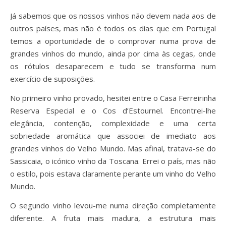
Já sabemos que os nossos vinhos não devem nada aos de
outros países, mas não é todos os dias que em Portugal
temos a oportunidade de o comprovar numa prova de
grandes vinhos do mundo, ainda por cima às cegas, onde
os rótulos desaparecem e tudo se transforma num
exercício de suposições.
No primeiro vinho provado, hesitei entre o Casa Ferreirinha
Reserva Especial e o Cos d’Estournel. Encontrei-lhe
elegância, contenção, complexidade e uma certa
sobriedade aromática que associei de imediato aos
grandes vinhos do Velho Mundo. Mas afinal, tratava-se do
Sassicaia, o icónico vinho da Toscana. Errei o país, mas não
o estilo, pois estava claramente perante um vinho do Velho
Mundo.
O segundo vinho levou-me numa direção completamente
diferente. A fruta mais madura, a estrutura mais