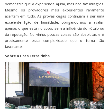
demonstra que a experiência ajuda, mas não faz milagres.
Mesmo os provadores mais experientes raramente
acertam em tudo. As provas cegas continuam a ser uma
excelente lição de humildade, obrigando-nos a avaliar
apenas o que está no copo, sem a influência do rótulo ou
da reputação. No vinho, poucas coisas são absolutas e é
precisamente essa complexidade que o torna tão
fascinante.
Sobre a Casa Ferreirinha