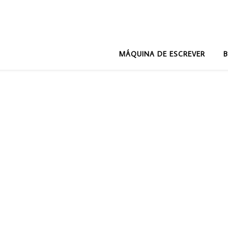
MÁQUINA DE ESCREVER
B