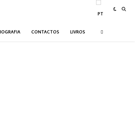
IOGRAFIA
CONTACTOS
LIVROS