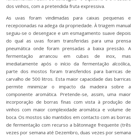
dos vinhos, com a pretendida fruta expressiva.
As uvas foram vindimadas para caixas pequenas e
recepcionadas na adega da propriedade. À triagem manual
seguiu-se o desengace e um esmagamento suave depois
do qual as uvas foram transferidas para uma prensa
pneumática onde foram prensadas a baixa pressão. A
fermentação arrancou em cubas de inox, mas
imediatamente após o início da fermentação alcoólica,
parte dos mostos foram transferidos para barricas de
carvalho de 500 litros. Esta maior capacidade das barricas
permite minimizar o impacto da madeira sobre a
componente aromática. Pretende-se, assim, uma maior
incorporação de borras finas com vista à produção de
vinhos com maior complexidade aromática e volume de
boca. Os mostos são mantidos em contacto com as borras
de fermentação com recurso a bâtonnage frequente (três
vezes por semana até Dezembro, duas vezes por semana