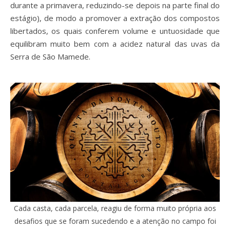
durante a primavera, reduzindo-se depois na parte final do
estágio), de modo a promover a extração dos compostos
libertados, os quais conferem volume e untuosidade que
equilibram muito bem com a acidez natural das uvas da
Serra de São Mamede.
Cada casta, cada parcela, reagiu de forma muito própria aos
desafios que se foram sucedendo e a atenção no campo foi