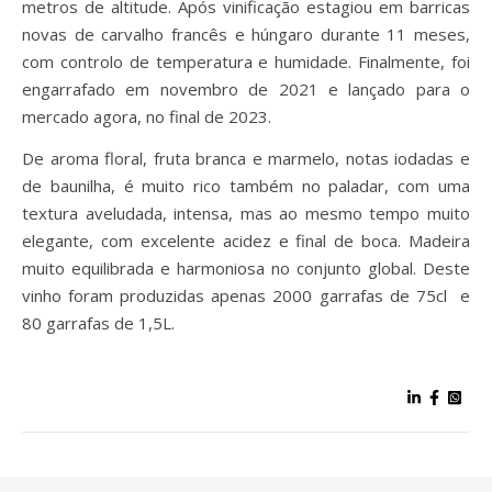
metros de altitude. Após vinificação estagiou em barricas
novas de carvalho francês e húngaro durante 11 meses,
com controlo de temperatura e humidade. Finalmente, foi
engarrafado em novembro de 2021 e lançado para o
mercado agora, no final de 2023.
De aroma floral, fruta branca e marmelo, notas iodadas e
de baunilha, é muito rico também no paladar, com uma
textura aveludada, intensa, mas ao mesmo tempo muito
elegante, com excelente acidez e final de boca. Madeira
muito equilibrada e harmoniosa no conjunto global. Deste
vinho foram produzidas apenas 2000 garrafas de 75cl e
80 garrafas de 1,5L.