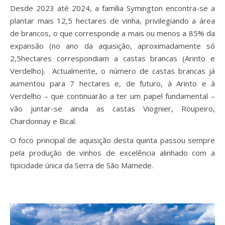
Desde 2023 até 2024, a família Symington encontra-se a
plantar mais 12,5 hectares de vinha, privilegiando a área
de brancos, o que corresponde a mais ou menos a 85% da
expansão (no ano da aquisição, aproximadamente só
2,5hectares correspondiam a castas brancas (Arinto e
Verdelho). Actualmente, o número de castas brancas já
aumentou para 7 hectares e, de futuro, à Arinto e à
Verdelho – que continuarão a ter um papel fundamental –
vão juntar-se ainda as castas Viognier, Roupeiro,
Chardonnay e Bical.
O foco principal de aquisição desta quinta passou sempre
pela produção de vinhos de excelência alinhado com a
tipicidade única da Serra de São Mamede.