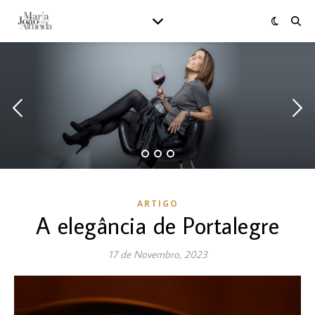
ARTIGO
A elegância de Portalegre
17 de Novembro, 2023