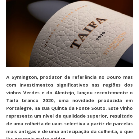
A Symington, produtor de referência no Douro mas
com investimentos significativos nas regiões dos
vinhos Verdes e do Alentejo, lançou recentemente o
Taifa branco 2020, uma novidade produzida em
Portalegre, na sua Quinta da Fonte Souto. Este vinho
representa um nível de qualidade superior, resultado
de uma colheita de uvas selectiva a partir de parcelas
mais antigas e de uma antecipação da colheita, o que
lhe garantiu maior acidez.