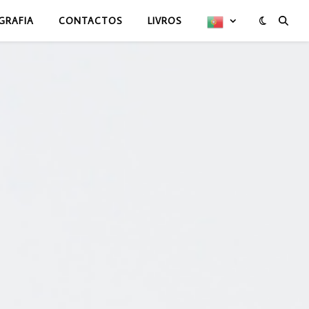
GRAFIA
CONTACTOS
LIVROS