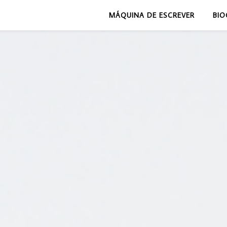
MÁQUINA DE ESCREVER
BIO