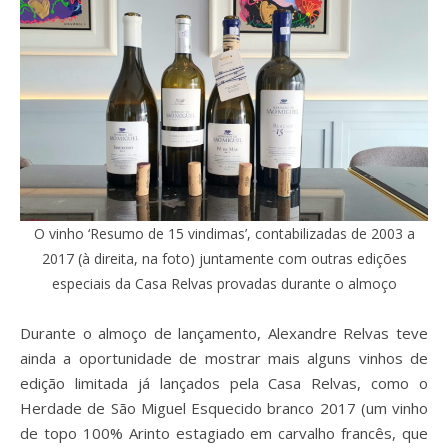
O vinho ‘Resumo de 15 vindimas’, contabilizadas de 2003 a
2017 (à direita, na foto) juntamente com outras edições
especiais da Casa Relvas provadas durante o almoço
Durante o almoço de lançamento, Alexandre Relvas teve
ainda a oportunidade de mostrar mais alguns vinhos de
edição limitada já lançados pela Casa Relvas, como o
Herdade de São Miguel Esquecido branco 2017 (um vinho
de topo 100% Arinto estagiado em carvalho francês, que