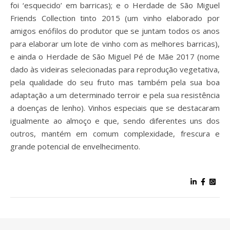
foi ‘esquecido’ em barricas); e o Herdade de São Miguel
Friends Collection tinto 2015 (um vinho elaborado por
amigos enófilos do produtor que se juntam todos os anos
para elaborar um lote de vinho com as melhores barricas),
e ainda o Herdade de São Miguel Pé de Mãe 2017 (nome
dado às videiras selecionadas para reprodução vegetativa,
pela qualidade do seu fruto mas também pela sua boa
adaptação a um determinado terroir e pela sua resistência
a doenças de lenho). Vinhos especiais que se destacaram
igualmente ao almoço e que, sendo diferentes uns dos
outros, mantém em comum complexidade, frescura e
grande potencial de envelhecimento.