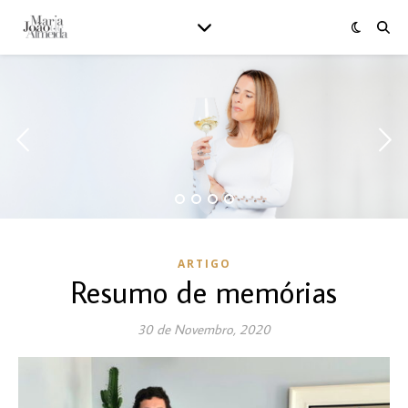
ARTIGO
Resumo de memórias
30 de Novembro, 2020