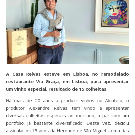
A Casa Relvas esteve em Lisboa, no remodelado
restaurante Via Graça, em Lisboa, para apresentar
um vinho especial, resultado de 15 colheitas.
Há mais de 20 anos a produzir vinhos no Alentejo, o
produtor Alexandre Relvas tem vindo a apresentar
diversas colheitas especiais no mercado, a par com um
portfolio já bastante diversificado. Desta vez, decidiu
assinalar os 15 anos da Herdade de São Miguel – uma das