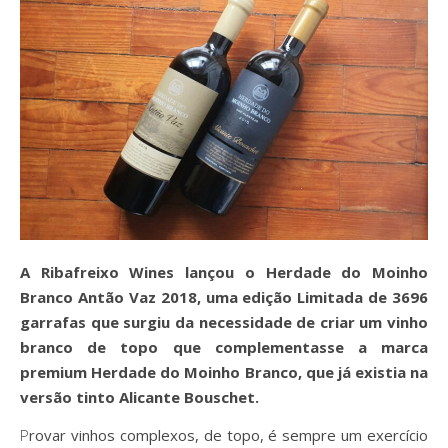
A Ribafreixo Wines lançou o Herdade do Moinho
Branco Antão Vaz 2018, uma edição Limitada de 3696
garrafas que surgiu da necessidade de criar um vinho
branco de topo que complementasse a marca
premium Herdade do Moinho Branco, que já existia na
versão tinto Alicante Bouschet.
Provar vinhos complexos, de topo, é sempre um exercício