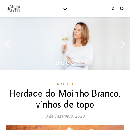
ARTIGO
Herdade do Moinho Branco,
vinhos de topo
3 de Dezembro, 2020