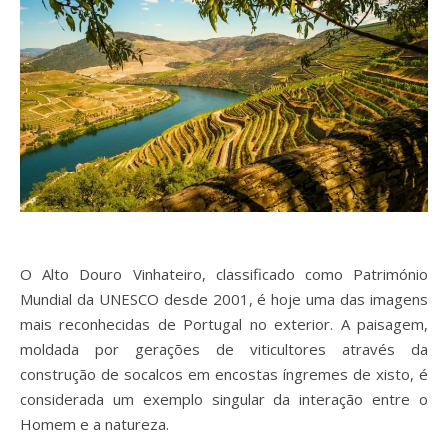
O Alto Douro Vinhateiro, classificado como Património
Mundial da UNESCO desde 2001, é hoje uma das imagens
mais reconhecidas de Portugal no exterior. A paisagem,
moldada por gerações de viticultores através da
construção de socalcos em encostas íngremes de xisto, é
considerada um exemplo singular da interação entre o
Homem e a natureza.