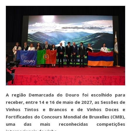
A região Demarcada do Douro foi escolhido para
receber, entre 14 e 16 de maio de 2027, as Sessões de
Vinhos Tintos e Brancos e de Vinhos Doces e
Fortificados do Concours Mondial de Bruxelles (CMB),
uma das mais reconhecidas competições