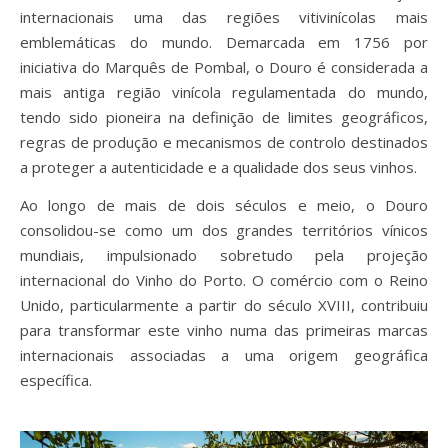
internacionais uma das regiões vitivinícolas mais
emblemáticas do mundo. Demarcada em 1756 por
iniciativa do Marquês de Pombal, o Douro é considerada a
mais antiga região vinícola regulamentada do mundo,
tendo sido pioneira na definição de limites geográficos,
regras de produção e mecanismos de controlo destinados
a proteger a autenticidade e a qualidade dos seus vinhos.
Ao longo de mais de dois séculos e meio, o Douro
consolidou-se como um dos grandes territórios vínicos
mundiais, impulsionado sobretudo pela projeção
internacional do Vinho do Porto. O comércio com o Reino
Unido, particularmente a partir do século XVIII, contribuiu
para transformar este vinho numa das primeiras marcas
internacionais associadas a uma origem geográfica
específica.