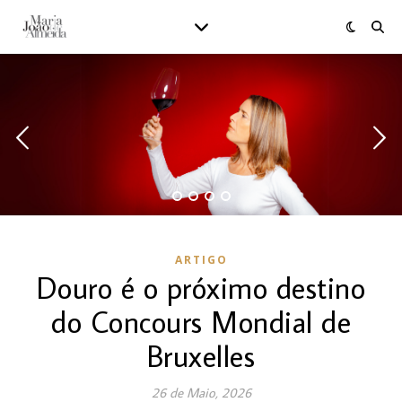
ARTIGO
Douro é o próximo destino
do Concours Mondial de
Bruxelles
26 de Maio, 2026