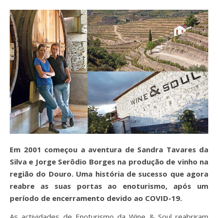
Em 2001 começou a aventura de Sandra Tavares da
Silva e Jorge Serôdio Borges na produção de vinho na
região do Douro. Uma história de sucesso que agora
reabre as suas portas ao enoturismo, após um
período de encerramento devido ao COVID-19.
As actividades de Enoturismo da Wine & Soul reabriram