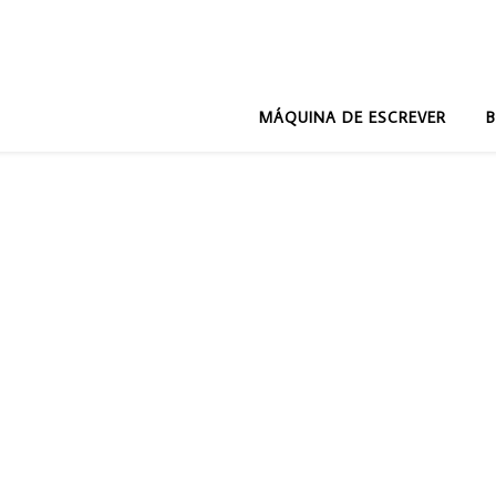
MÁQUINA DE ESCREVER
B