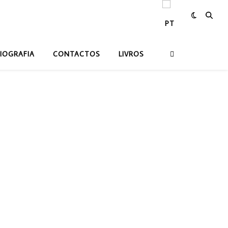
IOGRAFIA
CONTACTOS
LIVROS