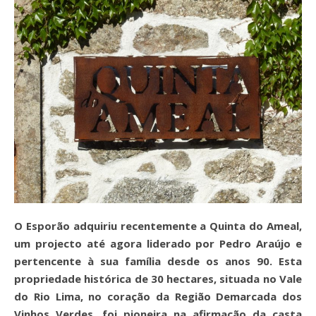
O Esporão adquiriu recentemente a Quinta do Ameal,
um projecto até agora liderado por Pedro Araújo e
pertencente à sua família desde os anos 90. Esta
propriedade histórica de 30 hectares, situada no Vale
do Rio Lima, no coração da Região Demarcada dos
Vinhos Verdes, foi pioneira na afirmação da casta