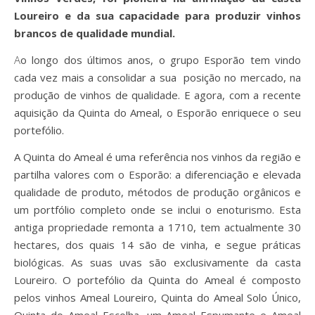
Loureiro e da sua capacidade para produzir vinhos
brancos de qualidade mundial.
Ao longo dos últimos anos, o grupo Esporão tem vindo
cada vez mais a consolidar a sua posição no mercado, na
produção de vinhos de qualidade. E agora, com a recente
aquisição da Quinta do Ameal, o Esporão enriquece o seu
portefólio.
A Quinta do Ameal é uma referência nos vinhos da região e
partilha valores com o Esporão: a diferenciação e elevada
qualidade de produto, métodos de produção orgânicos e
um portfólio completo onde se inclui o enoturismo. Esta
antiga propriedade remonta a 1710, tem actualmente 30
hectares, dos quais 14 são de vinha, e segue práticas
biológicas. As suas uvas são exclusivamente da casta
Loureiro. O portefólio da Quinta do Ameal é composto
pelos vinhos Ameal Loureiro, Quinta do Ameal Solo Único,