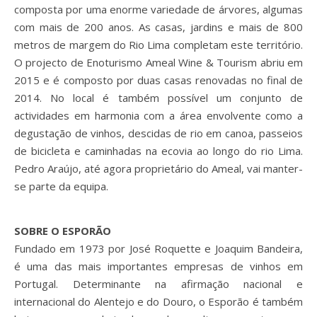
composta por uma enorme variedade de árvores, algumas
com mais de 200 anos. As casas, jardins e mais de 800
metros de margem do Rio Lima completam este território.
O projecto de Enoturismo Ameal Wine & Tourism abriu em
2015 e é composto por duas casas renovadas no final de
2014. No local é também possível um conjunto de
actividades em harmonia com a área envolvente como a
degustação de vinhos, descidas de rio em canoa, passeios
de bicicleta e caminhadas na ecovia ao longo do rio Lima.
Pedro Araújo, até agora proprietário do Ameal, vai manter-
se parte da equipa.
SOBRE O ESPORÃO
Fundado em 1973 por José Roquette e Joaquim Bandeira,
é uma das mais importantes empresas de vinhos em
Portugal. Determinante na afirmação nacional e
internacional do Alentejo e do Douro, o Esporão é também