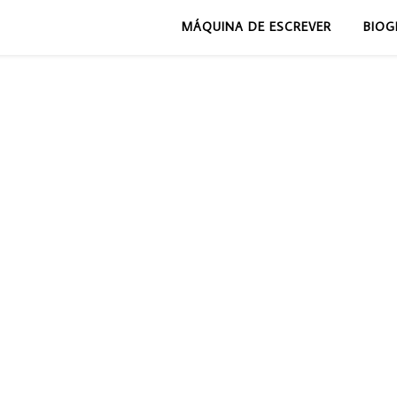
MÁQUINA DE ESCREVER
BIOG