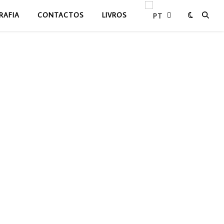
RAFIA
CONTACTOS
LIVROS