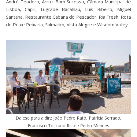
André Teodoro, Arroz Bom Sucesso, Câmara Municipal de
Lisboa, Capri, Lugrade Bacalhau, Luís Ribeiro, Miguel
Santana, Restaurante Cabana do Pescador, Ria Fresh, Rota
do Peixe Peixaria, Salmarim, Vista Alegre e Wisdom Valley.
Da esq para a dirt: João Pedro Rato, Patrícia Serrado,
Francisco Toscano Rico e Pedro Mendes