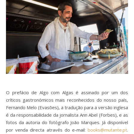
O prefácio de Algo com Algas é assinado por um dos
críticos gastronómicos mais reconhecidos do nosso país,
Fernando Melo (Evasões), a tradução para a versão inglesa
é da responsabilidade da jornalista Ann Abel (Forbes), e as
fotos da autoria do fotógrafo João Marques. Já disponível
por venda directa através do e-mail:
books@mutante.pt
.