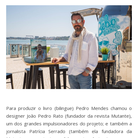
Para produzir o livro (bilingue) Pedro Mendes chamou o
designer João Pedro Rato (fundador da revista Mutante),
um dos grandes impulsionadores do projeto; e também a
jornalista Patrícia Serrado (também ela fundadora da