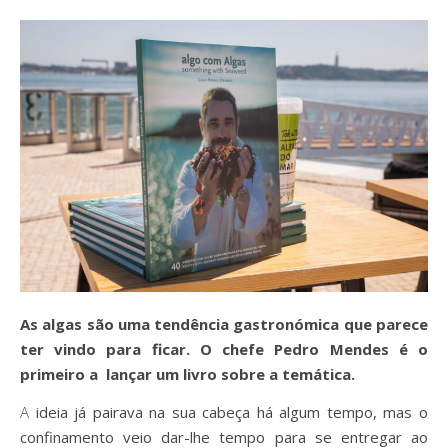
As algas são uma tendência gastronómica que parece
ter vindo para ficar. O chefe Pedro Mendes é o
primeiro a lançar um livro sobre a temática.
A ideia já pairava na sua cabeça há algum tempo, mas o
confinamento veio dar-lhe tempo para se entregar ao