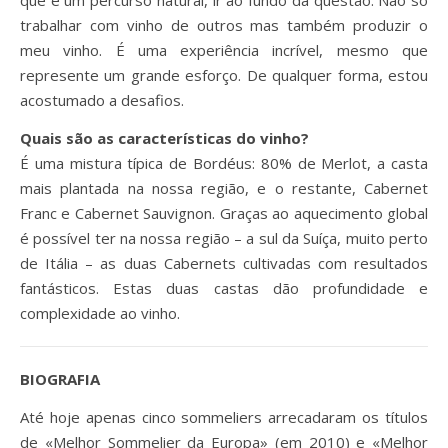
trabalhar com vinho de outros mas também produzir o
meu vinho. É uma experiência incrível, mesmo que
represente um grande esforço. De qualquer forma, estou
acostumado a desafios.
Quais são as características do vinho?
É uma mistura típica de Bordéus: 80% de Merlot, a casta
mais plantada na nossa região, e o restante, Cabernet
Franc e Cabernet Sauvignon. Graças ao aquecimento global
é possível ter na nossa região – a sul da Suíça, muito perto
de Itália – as duas Cabernets cultivadas com resultados
fantásticos. Estas duas castas dão profundidade e
complexidade ao vinho.
BIOGRAFIA
Até hoje apenas cinco sommeliers arrecadaram os títulos
de «Melhor Sommelier da Europa» (em 2010) e «Melhor