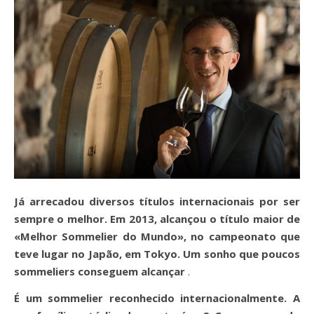
Já arrecadou diversos títulos internacionais por ser
sempre o melhor. Em 2013, alcançou o título maior de
«Melhor Sommelier do Mundo», no campeonato que
teve lugar no Japão, em Tokyo. Um sonho que poucos
sommeliers conseguem alcançar
.
É um sommelier reconhecido internacionalmente. A