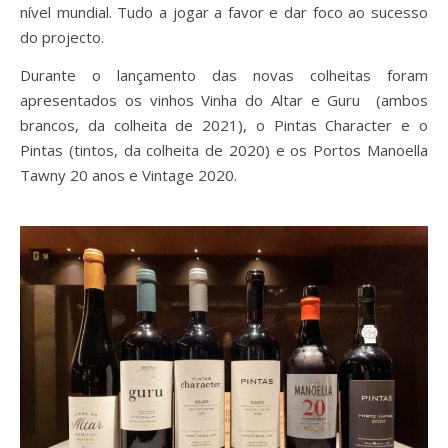
nível mundial. Tudo a jogar a favor e dar foco ao sucesso
do projecto.
Durante o lançamento das novas colheitas foram
apresentados os vinhos Vinha do Altar e Guru (ambos
brancos, da colheita de 2021), o Pintas Character e o
Pintas (tintos, da colheita de 2020) e os Portos Manoella
Tawny 20 anos e Vintage 2020.