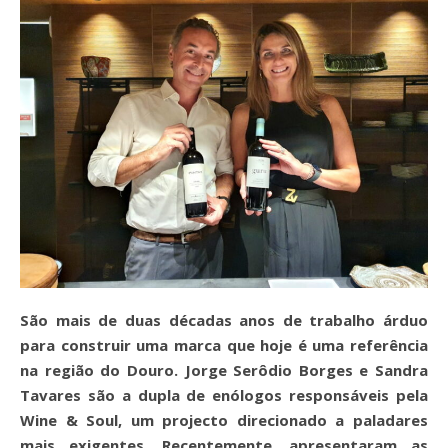
São mais de duas décadas anos de trabalho árduo
para construir uma marca que hoje é uma referência
na região do Douro. Jorge Serôdio Borges e Sandra
Tavares são a dupla de enólogos responsáveis pela
Wine & Soul, um projecto direcionado a paladares
mais exigentes. Recentemente, apresentaram as