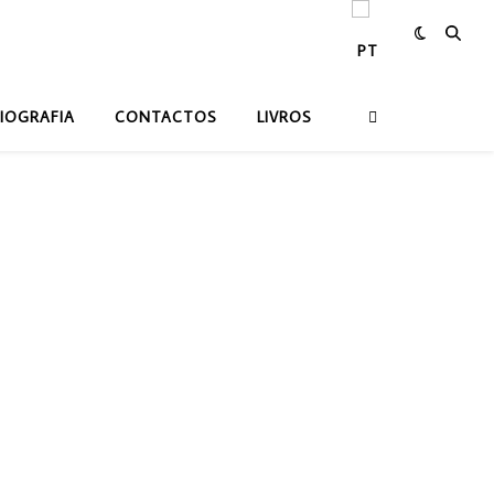
IOGRAFIA
CONTACTOS
LIVROS