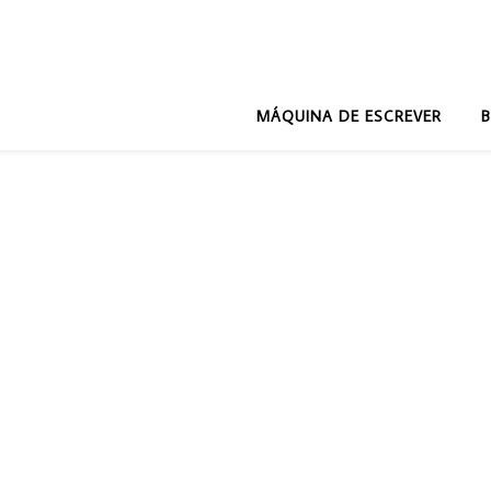
MÁQUINA DE ESCREVER
B