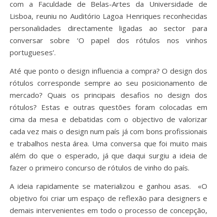
com a Faculdade de Belas-Artes da Universidade de
Lisboa, reuniu no Auditório Lagoa Henriques reconhecidas
personalidades directamente ligadas ao sector para
conversar sobre ‘O papel dos rótulos nos vinhos
portugueses’.
Até que ponto o design influencia a compra? O design dos
rótulos corresponde sempre ao seu posicionamento de
mercado? Quais os principais desafios no design dos
rótulos? Estas e outras questões foram colocadas em
cima da mesa e debatidas com o objectivo de valorizar
cada vez mais o design num país já com bons profissionais
e trabalhos nesta área. Uma conversa que foi muito mais
além do que o esperado, já que daqui surgiu a ideia de
fazer o primeiro concurso de rótulos de vinho do país.
A ideia rapidamente se materializou e ganhou asas. «O
objetivo foi criar um espaço de reflexão para designers e
demais intervenientes em todo o processo de concepção,