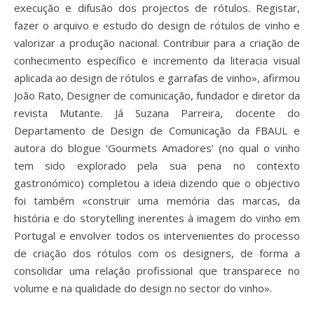
execução e difusão dos projectos de rótulos. Registar,
fazer o arquivo e estudo do design de rótulos de vinho e
valorizar a produção nacional. Contribuir para a criação de
conhecimento específico e incremento da literacia visual
aplicada ao design de rótulos e garrafas de vinho», afirmou
João Rato, Designer de comunicação, fundador e diretor da
revista Mutante. Já Suzana Parreira, docente do
Departamento de Design de Comunicação da FBAUL e
autora do blogue ‘Gourmets Amadores’ (no qual o vinho
tem sido explorado pela sua pena no contexto
gastronómico) completou a ideia dizendo que o objectivo
foi também «construir uma memória das marcas, da
história e do storytelling inerentes à imagem do vinho em
Portugal e envolver todos os intervenientes do processo
de criação dos rótulos com os designers, de forma a
consolidar uma relação profissional que transparece no
volume e na qualidade do design no sector do vinho».