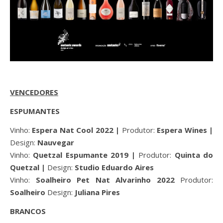
VENCEDORES
ESPUMANTES
Vinho:
Espera Nat Cool 2022 |
Produtor:
Espera Wines |
Design:
Nauvegar
Vinho:
Quetzal Espumante 2019 |
Produtor:
Quinta do
Quetzal |
Design:
Studio Eduardo Aires
Vinho:
Soalheiro Pet Nat Alvarinho 2022
Produtor:
Soalheiro
Design:
Juliana Pires
BRANCOS