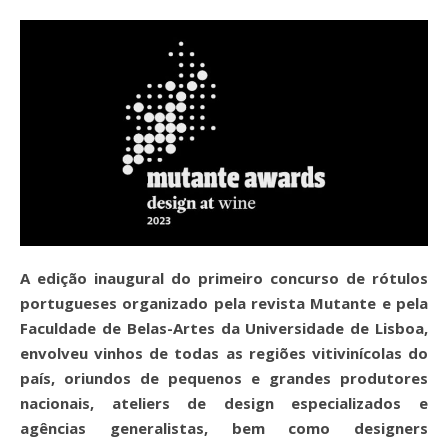
A edição inaugural do primeiro concurso de rótulos
portugueses organizado pela revista Mutante e pela
Faculdade de Belas-Artes da Universidade de Lisboa,
envolveu vinhos de todas as regiões vitivinícolas do
país, oriundos de pequenos e grandes produtores
nacionais, ateliers de design especializados e
agências generalistas, bem como designers