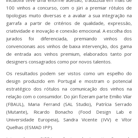
100 vinhos a concurso, com o júri a premiar rótulos de
tipologias muito diversas e a avaliar a sua integração na
garrafa a partir de critérios de qualidade, expressão,
criatividade e inovação e conexão emocional. A escolha dos
jurados foi diferenciada, premiando vinhos dos
convencionais aos vinhos de baixa intervenção, dos gama
de entrada aos vinhos premium, elaborados tanto por
designers consagrados como por novos talentos.
Os resultados podem ser vistos como um espelho do
design produzido em Portugal e mostram o potencial
estratégico dos rótulos na comunicação dos vinhos na
relação com o consumidor. Do júri fizeram parte Emílio Vilar
(FBAUL), Maria Ferrand (SAL Studio), Patrícia Serrado
(Mutante), Ricardo Bonacho (Food Design Lab e
Universidade Europeia), Sandra Vicente (IVV) e Vítor
Quelhas (ESMAD IPP).