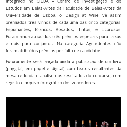
Integrado no CIEBA – Centro de Investigação e de
Estudos em Belas-Artes da Faculdade de Belas-Artes da
Universidade de Lisboa, o ‘Design at Wine’ vê assim
premiados três vinhos de cada uma das cinco categorias:
Espumantes, Brancos, Rosados, Tintos, e Licorosos.
Foram ainda atribuídos três prémios especiais para caixas
e dois para conjuntos. Na categoria Aguardentes não
foram atribuídos prémios por falta de candidatos.
Futuramente será lançada ainda a publicação de um livro
(phygital, em papel e digital) com textos resultantes da
mesa-redonda e análise dos resultados do concurso, com
registo e arquivo fotográfico dos vencedores.