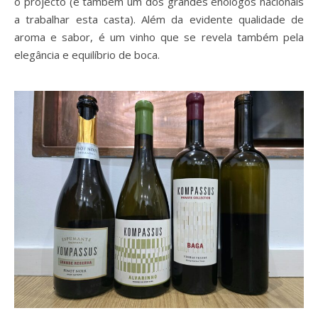
o projecto (e também um dos grandes enólogos nacionais
a trabalhar esta casta). Além da evidente qualidade de
aroma e sabor, é um vinho que se revela também pela
elegância e equilíbrio de boca.