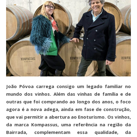
João Póvoa carrega consigo um legado familiar no
mundo dos vinhos. Além das vinhas de família e de
outras que foi comprando ao longo dos anos, o foco
agora é a nova adega, ainda em fase de construção,
que vai permitir a abertura ao Enoturismo. Os vinhos,
da marca Kompassus, uma referência na região da
Bairrada, complementam essa qualidade, da