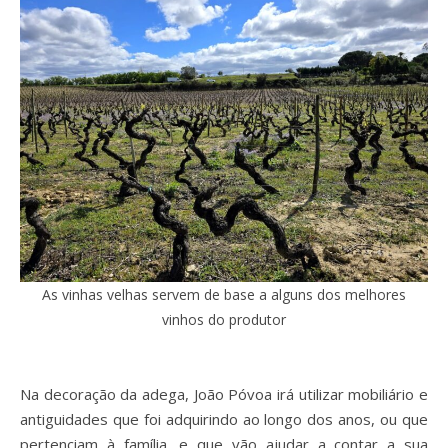
As vinhas velhas servem de base a alguns dos melhores
vinhos do produtor
Na decoração da adega, João Póvoa irá utilizar mobiliário e
antiguidades que foi adquirindo ao longo dos anos, ou que
pertenciam à família, e que vão ajudar a contar a sua