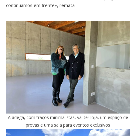
continuamos em frente», remata.
A adega, com traços minimalistas, vai ter loja, um espaço de
provas e uma sala para eventos exclusivos