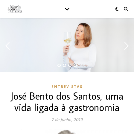
ENTREVISTAS
José Bento dos Santos, uma
vida ligada à gastronomia
7 de Junho, 2019