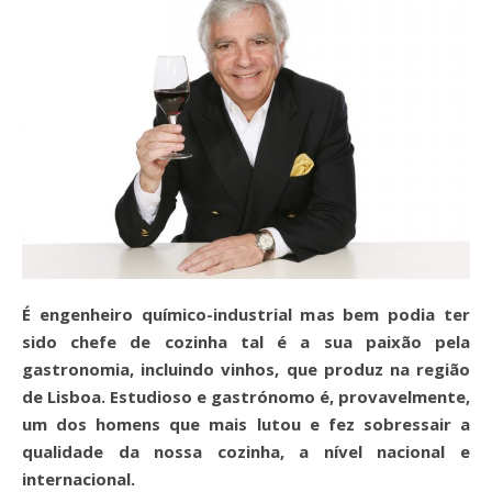
É engenheiro químico-industrial mas bem podia ter
sido chefe de cozinha tal é a sua paixão pela
gastronomia, incluindo vinhos, que produz na região
de Lisboa. Estudioso e gastrónomo é, provavelmente,
um dos homens que mais lutou e fez sobressair a
qualidade da nossa cozinha, a nível nacional e
internacional.