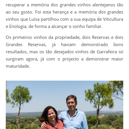
recuperar a memória dos grandes vinhos alentejanos tão
ao seu gosto. Foi esta herança e a memória dos grandes
vinhos que Luísa partilhou com a sua equipa de Viticultura
e Enologia, de forma a alcançar o sonho familiar.
Os primeiros vinhos da propriedade, dois Reservas e dois
Grandes Reservas, já haviam demonstrado bons
resultados, mas os tão desejados vinhos de Garrafeira só
surgiram agora, já com o projecto a demonstrar maior
maturidade.