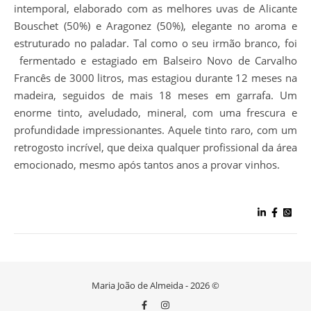
intemporal, elaborado com as melhores uvas de Alicante
Bouschet (50%) e Aragonez (50%), elegante no aroma e
estruturado no paladar. Tal como o seu irmão branco, foi
fermentado e estagiado em Balseiro Novo de Carvalho
Francês de 3000 litros, mas estagiou durante 12 meses na
madeira, seguidos de mais 18 meses em garrafa. Um
enorme tinto, aveludado, mineral, com uma frescura e
profundidade impressionantes. Aquele tinto raro, com um
retrogosto incrível, que deixa qualquer profissional da área
emocionado, mesmo após tantos anos a provar vinhos.
Maria João de Almeida - 2026 ©