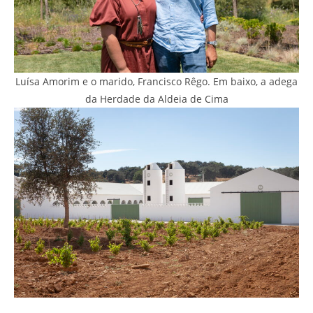
Luísa Amorim e o marido, Francisco Rêgo. Em baixo, a adega
da Herdade da Aldeia de Cima