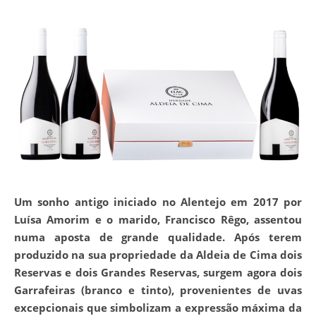
Um sonho antigo iniciado no Alentejo em 2017 por
Luísa Amorim e o marido, Francisco Rêgo, assentou
numa aposta de grande qualidade. Após terem
produzido na sua propriedade da Aldeia de Cima dois
Reservas e dois Grandes Reservas, surgem agora dois
Garrafeiras (branco e tinto), provenientes de uvas
excepcionais que simbolizam a expressão máxima da