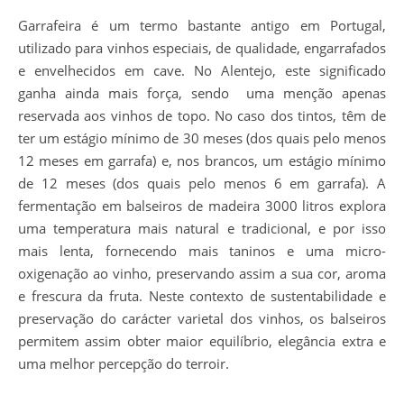
Garrafeira é um termo bastante antigo em Portugal,
utilizado para vinhos especiais, de qualidade, engarrafados
e envelhecidos em cave. No Alentejo, este significado
ganha ainda mais força, sendo uma menção apenas
reservada aos vinhos de topo. No caso dos tintos, têm de
ter um estágio mínimo de 30 meses (dos quais pelo menos
12 meses em garrafa) e, nos brancos, um estágio mínimo
de 12 meses (dos quais pelo menos 6 em garrafa). A
fermentação em balseiros de madeira 3000 litros explora
uma temperatura mais natural e tradicional, e por isso
mais lenta, fornecendo mais taninos e uma micro-
oxigenação ao vinho, preservando assim a sua cor, aroma
e frescura da fruta. Neste contexto de sustentabilidade e
preservação do carácter varietal dos vinhos, os balseiros
permitem assim obter maior equilíbrio, elegância extra e
uma melhor percepção do terroir.