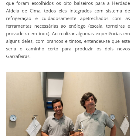
que foram escolhidos os oito balseiros para a Herdade
Aldeia de Cima, todos eles integrados com sistema de
refrigeração e cuidadosamente apetrechados com as
ferramentas necessárias ao enólogo (escala, torneiras e
provadeira em inox). Ao realizar algumas experiências em
alguns deles, com brancos e tintos, entendeu-se que este
seria o caminho certo para produzir os dois novos
Garrafeiras.