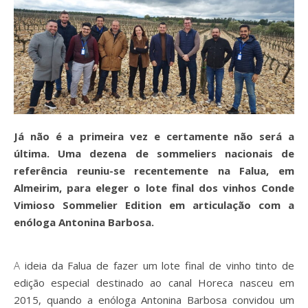
Já não é a primeira vez e certamente não será a
última. Uma dezena de sommeliers nacionais de
referência reuniu-se recentemente na Falua, em
Almeirim, para eleger o lote final dos vinhos Conde
Vimioso Sommelier Edition em articulação com a
enóloga Antonina Barbosa.
A ideia da Falua de fazer um lote final de vinho tinto de
edição especial destinado ao canal Horeca nasceu em
2015, quando a enóloga Antonina Barbosa convidou um