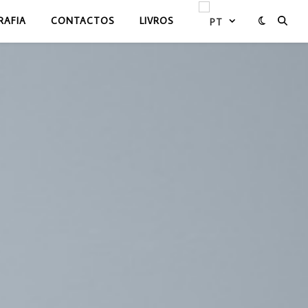
RAFIA
CONTACTOS
LIVROS