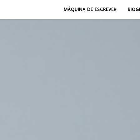
MÁQUINA DE ESCREVER
BIOG