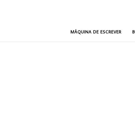
MÁQUINA DE ESCREVER
B