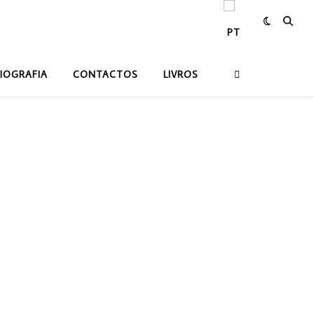
IOGRAFIA
CONTACTOS
LIVROS