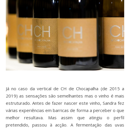
Já no caso da vertical de CH de Chocapalha (de 2015 a
2019) as sensações são semelhantes mas o vinho é mais
estruturado. Antes de fazer nascer este vinho, Sandra fez
várias experiências em barricas de forma a perceber o que
melhor resultava. Mas assim que atingiu o perfil
pretendido, passou à acção. A fermentação das uvas