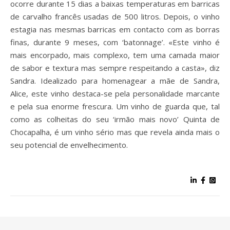
ocorre durante 15 dias a baixas temperaturas em barricas
de carvalho francês usadas de 500 litros. Depois, o vinho
estagia nas mesmas barricas em contacto com as borras
finas, durante 9 meses, com ‘batonnage’. «Este vinho é
mais encorpado, mais complexo, tem uma camada maior
de sabor e textura mas sempre respeitando a casta», diz
Sandra. Idealizado para homenagear a mãe de Sandra,
Alice, este vinho destaca-se pela personalidade marcante
e pela sua enorme frescura. Um vinho de guarda que, tal
como as colheitas do seu ‘irmão mais novo’ Quinta de
Chocapalha, é um vinho sério mas que revela ainda mais o
seu potencial de envelhecimento.