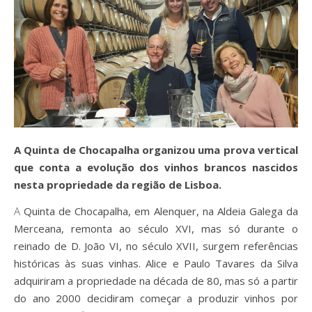
A Quinta de Chocapalha organizou uma prova vertical
que conta a evolução dos vinhos brancos nascidos
nesta propriedade da região de Lisboa.
A Quinta de Chocapalha, em Alenquer, na Aldeia Galega da
Merceana, remonta ao século XVI, mas só durante o
reinado de D. João VI, no século XVII, surgem referências
históricas às suas vinhas. Alice e Paulo Tavares da Silva
adquiriram a propriedade na década de 80, mas só a partir
do ano 2000 decidiram começar a produzir vinhos por