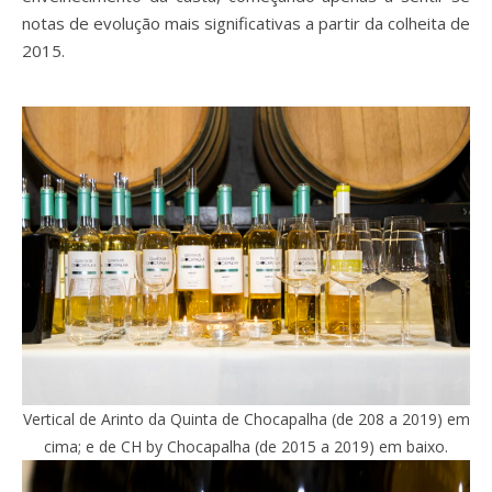
notas de evolução mais significativas a partir da colheita de
2015.
Vertical de Arinto da Quinta de Chocapalha (de 208 a 2019) em
cima; e de CH by Chocapalha (de 2015 a 2019) em baixo.