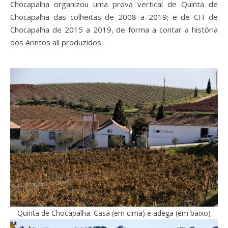
Chocapalha organizou uma prova vertical de Quinta de
Chocapalha das colheitas de 2008 a 2019; e de CH de
Chocapalha de 2015 a 2019, de forma a contar a história
dos Arintos ali produzidos.
Quinta de Chocapalha: Casa (em cima) e adega (em baixo)