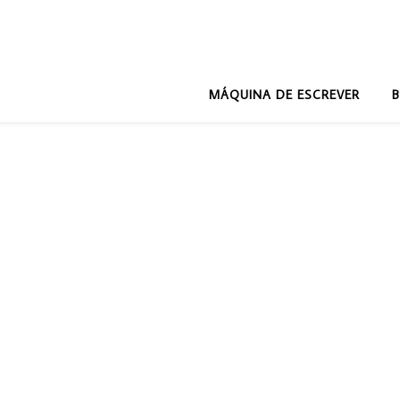
MÁQUINA DE ESCREVER
B