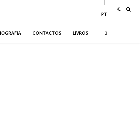
IOGRAFIA
CONTACTOS
LIVROS