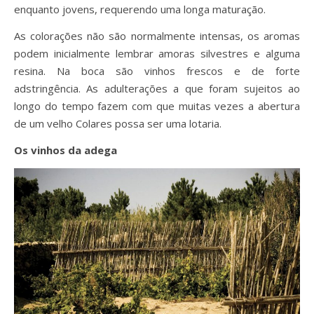
enquanto jovens, requerendo uma longa maturação.
As colorações não são normalmente intensas, os aromas
podem inicialmente lembrar amoras silvestres e alguma
resina. Na boca são vinhos frescos e de forte
adstringência. As adulterações a que foram sujeitos ao
longo do tempo fazem com que muitas vezes a abertura
de um velho Colares possa ser uma lotaria.
Os vinhos da adega