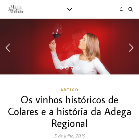
ARTIGO
Os vinhos históricos de
Colares e a história da Adega
Regional
5 de Julho, 2019