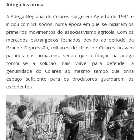
Adega histórica
A Adega Regional de Colares surge em Agosto de 1931 e
iniciou com 81 sócios, numa época em que se iniciaram os
primeiros movimentos do associativismo agrícola. Com os
mercados estrangeiros fechados devido ao período da
Grande Depressão, milhares de litros de Colares ficavam
parados nos armazéns, sendo que a filiação na adega
tornou-se a solução mais viável para defender a
genuinidade do Colares ao mesmo tempo que tinha
espaço suficiente para os produtores guardarem os
excedentes.