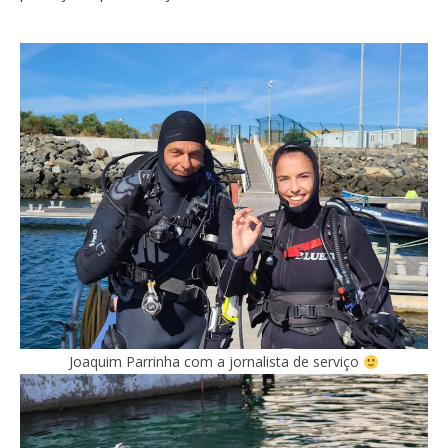
Joaquim Parrinha com a jornalista de serviço