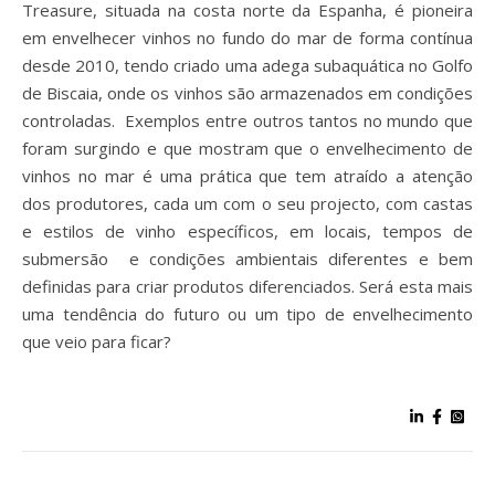
Treasure, situada na costa norte da Espanha, é pioneira
em envelhecer vinhos no fundo do mar de forma contínua
desde 2010, tendo criado uma adega subaquática no Golfo
de Biscaia, onde os vinhos são armazenados em condições
controladas. Exemplos entre outros tantos no mundo que
foram surgindo e que mostram que o envelhecimento de
vinhos no mar é uma prática que tem atraído a atenção
dos produtores, cada um com o seu projecto, com castas
e estilos de vinho específicos, em locais, tempos de
submersão e condições ambientais diferentes e bem
definidas para criar produtos diferenciados. Será esta mais
uma tendência do futuro ou um tipo de envelhecimento
que veio para ficar?