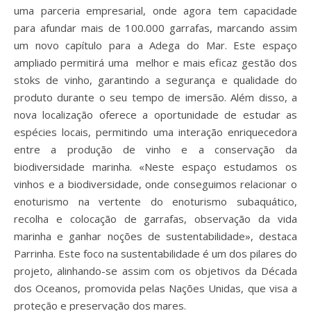
uma parceria empresarial, onde agora tem capacidade
para afundar mais de 100.000 garrafas, marcando assim
um novo capítulo para a Adega do Mar. Este espaço
ampliado permitirá uma melhor e mais eficaz gestão dos
stoks de vinho, garantindo a segurança e qualidade do
produto durante o seu tempo de imersão. Além disso, a
nova localização oferece a oportunidade de estudar as
espécies locais, permitindo uma interação enriquecedora
entre a produção de vinho e a conservação da
biodiversidade marinha. «Neste espaço estudamos os
vinhos e a biodiversidade, onde conseguimos relacionar o
enoturismo na vertente do enoturismo subaquático,
recolha e colocação de garrafas, observação da vida
marinha e ganhar noções de sustentabilidade», destaca
Parrinha. Este foco na sustentabilidade é um dos pilares do
projeto, alinhando-se assim com os objetivos da Década
dos Oceanos, promovida pelas Nações Unidas, que visa a
proteção e preservação dos mares.