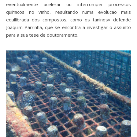
eventualmente acelerar ou interromper processos
químicos no vinho, resultando numa evolução mais
equilibrada dos compostos, como os taninos» defende
Joaquim Parrinha, que se encontra a investigar o assunto
para a sua tese de doutoramento.