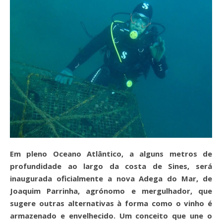
Em pleno Oceano Atlântico, a alguns metros de
profundidade ao largo da costa de Sines, será
inaugurada oficialmente a nova Adega do Mar, de
Joaquim Parrinha, agrónomo e mergulhador, que
sugere outras alternativas à forma como o vinho é
armazenado e envelhecido. Um conceito que une o