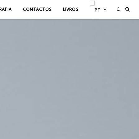
RAFIA
CONTACTOS
LIVROS