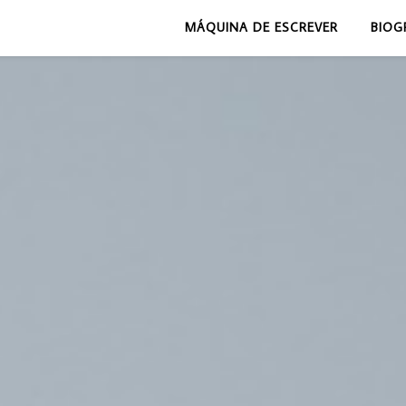
MÁQUINA DE ESCREVER
BIOG