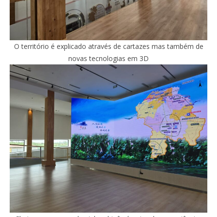
O território é explicado através de cartazes mas também de
novas tecnologias em 3D