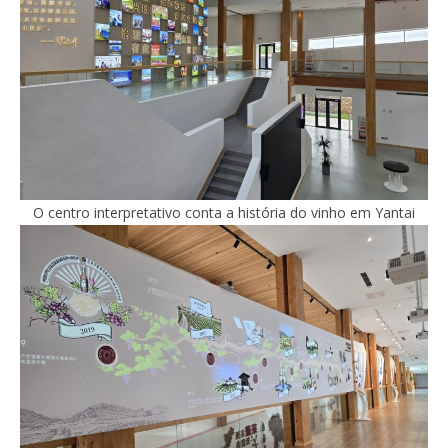
O centro interpretativo conta a história do vinho em Yantai