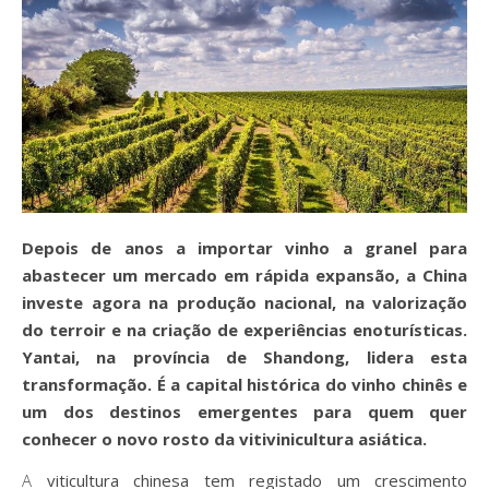
Depois de anos a importar vinho a granel para
abastecer um mercado em rápida expansão, a China
investe agora na produção nacional, na valorização
do terroir e na criação de experiências enoturísticas.
Yantai, na província de Shandong, lidera esta
transformação. É a capital histórica do vinho chinês e
um dos destinos emergentes para quem quer
conhecer o novo rosto da vitivinicultura asiática.
A viticultura chinesa tem registado um crescimento