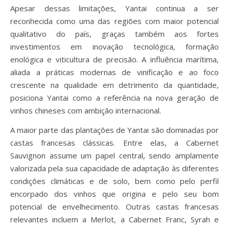
Apesar dessas limitações, Yantai continua a ser
reconhecida como uma das regiões com maior potencial
qualitativo do país, graças também aos fortes
investimentos em inovação tecnológica, formação
enológica e viticultura de precisão. A influência marítima,
aliada a práticas modernas de vinificação e ao foco
crescente na qualidade em detrimento da quantidade,
posiciona Yantai como a referência na nova geração de
vinhos chineses com ambição internacional.
A maior parte das plantações de Yantai são dominadas por
castas francesas clássicas. Entre elas, a Cabernet
Sauvignon assume um papel central, sendo amplamente
valorizada pela sua capacidade de adaptação às diferentes
condições climáticas e de solo, bem como pelo perfil
encorpado dos vinhos que origina e pelo seu bom
potencial de envelhecimento. Outras castas francesas
relevantes incluem a Merlot, a Cabernet Franc, Syrah e