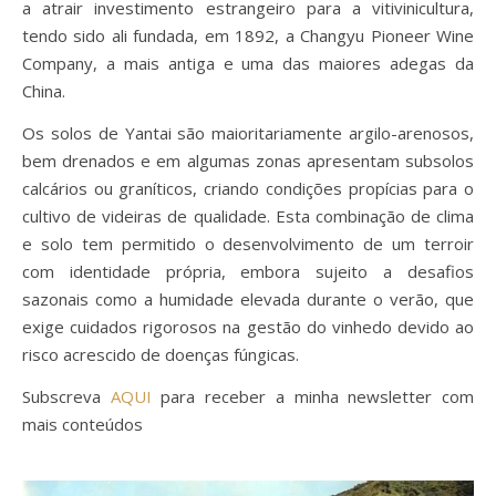
a atrair investimento estrangeiro para a vitivinicultura,
tendo sido ali fundada, em 1892, a Changyu Pioneer Wine
Company, a mais antiga e uma das maiores adegas da
China.
Os solos de Yantai são maioritariamente argilo-arenosos,
bem drenados e em algumas zonas apresentam subsolos
calcários ou graníticos, criando condições propícias para o
cultivo de videiras de qualidade. Esta combinação de clima
e solo tem permitido o desenvolvimento de um terroir
com identidade própria, embora sujeito a desafios
sazonais como a humidade elevada durante o verão, que
exige cuidados rigorosos na gestão do vinhedo devido ao
risco acrescido de doenças fúngicas.
Subscreva
AQUI
para receber a minha newsletter com
mais conteúdos