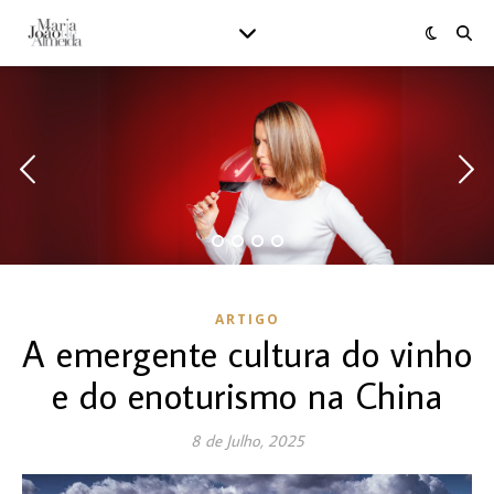
ARTIGO
A emergente cultura do vinho
e do enoturismo na China
8 de Julho, 2025