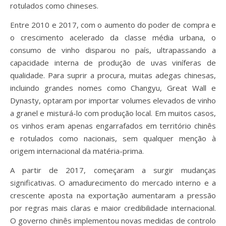
rotulados como chineses.
Entre 2010 e 2017, com o aumento do poder de compra e
o crescimento acelerado da classe média urbana, o
consumo de vinho disparou no país, ultrapassando a
capacidade interna de produção de uvas viníferas de
qualidade. Para suprir a procura, muitas adegas chinesas,
incluindo grandes nomes como Changyu, Great Wall e
Dynasty, optaram por importar volumes elevados de vinho
a granel e misturá-lo com produção local. Em muitos casos,
os vinhos eram apenas engarrafados em território chinês
e rotulados como nacionais, sem qualquer menção à
origem internacional da matéria-prima.
A partir de 2017, começaram a surgir mudanças
significativas. O amadurecimento do mercado interno e a
crescente aposta na exportação aumentaram a pressão
por regras mais claras e maior credibilidade internacional.
O governo chinês implementou novas medidas de controlo