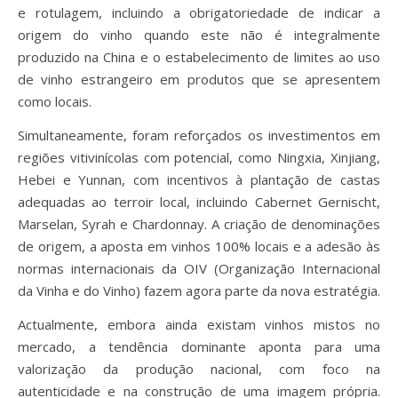
e rotulagem, incluindo a obrigatoriedade de indicar a
origem do vinho quando este não é integralmente
produzido na China e o estabelecimento de limites ao uso
de vinho estrangeiro em produtos que se apresentem
como locais.
Simultaneamente, foram reforçados os investimentos em
regiões vitivinícolas com potencial, como Ningxia, Xinjiang,
Hebei e Yunnan, com incentivos à plantação de castas
adequadas ao terroir local, incluindo Cabernet Gernischt,
Marselan, Syrah e Chardonnay. A criação de denominações
de origem, a aposta em vinhos 100% locais e a adesão às
normas internacionais da OIV (Organização Internacional
da Vinha e do Vinho) fazem agora parte da nova estratégia.
Actualmente, embora ainda existam vinhos mistos no
mercado, a tendência dominante aponta para uma
valorização da produção nacional, com foco na
autenticidade e na construção de uma imagem própria.