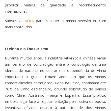
produzir vinhos de qualidade e reconhecimento
internacional.
Subscreva
AQUI
para receber a minha newsletter com
mais conteúdos
O vinho e o Enoturismo
Durante muitos anos, a indústria vitivinícola chinesa viveu
um cenário de contradição entre a construção de uma
identidade nacional no sector e a dependência de vinho
importado a granel. Houve anos em que os vinhos
comercializados como produzidos na China, continham até
70% de vinho estrangeiro, oriundo sobretudo de países
como Chile, Austrália, França e Espanha. Essa prática,
embora legal face à regulamentação permissiva da época,
levantava dúvidas quanto à autenticidade dos vinhos