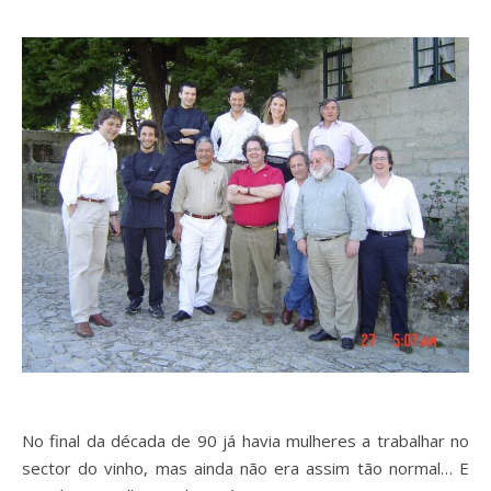
No final da década de 90 já havia mulheres a trabalhar no
sector do vinho, mas ainda não era assim tão normal… E