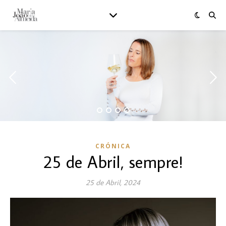
CRÓNICA
25 de Abril, sempre!
25 de Abril, 2024