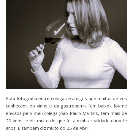
Esta fotografia entre colegas e amigos que muitos de vós
conhecem, do vinho e da gastronomia (em baixo), foi-me
enviada pelo meu colega João Paulo Martins, tem mais de
20 anos, e diz muito do que foi a minha realidade durante
anos. E também diz muito do 25 de Abril.